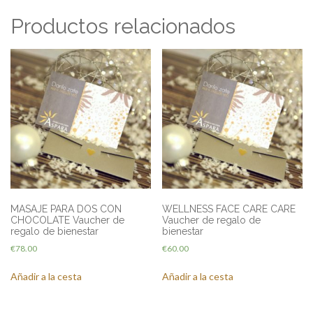
Productos relacionados
MASAJE PARA DOS CON
WELLNESS FACE CARE CARE
CHOCOLATE Vaucher de
Vaucher de regalo de
regalo de bienestar
bienestar
€
78.00
€
60.00
Añadir a la cesta
Añadir a la cesta