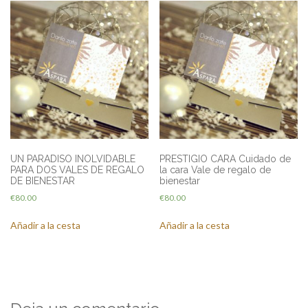
UN PARADISO INOLVIDABLE
PRESTIGIO CARA Cuidado de
PARA DOS VALES DE REGALO
la cara Vale de regalo de
DE BIENESTAR
bienestar
€
80.00
€
80.00
Añadir a la cesta
Añadir a la cesta