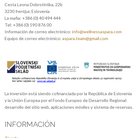
Cesta Leona Dobrotinška, 22b
3230 Þentjur, Eslovenia
La mafia: +386 (0) 40 494 444
Tel: +386 (0) 590 876 00
Información de correo electrónico:
info@wellnessaspara.com
Equipo de correo electrónico:
aspara.team@gmail.com
La inversión está siendo cofinanciada por la República de Eslovenia
y la Unión Europea por el Fondo Europeo de Desarrollo Regional:
desarrollo del sitio web, aplicaciones móviles y sistema de reservas.
INFORMACIÓN