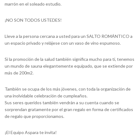
marrón en el soleado estudio.
¡NO SON TODOS USTEDES!
Lleve a la persona cercana a usted para un SALTO ROMÁNTICO a
un espacio privado y relájese con un vaso de vino espumoso.
Si la promoción de la salud también significa mucho para ti, tenemos
un mundo de sauna elegantemente equipado, que se extiende por
más de 200m2.
También se ocupa de los más jóvenes, con toda la organización de
una inolvidable celebración de cumpleaños.
Sus seres queridos también vendrán a su cuenta cuando se
sorprendan gratamente por el gran regalo en forma de certificados
de regalo que proporcionamos.
¡El Equipo Aspara te invita!