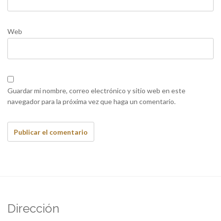
Web
Guardar mi nombre, correo electrónico y sitio web en este
navegador para la próxima vez que haga un comentario.
Dirección