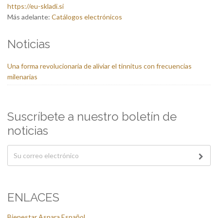
https://eu-skladi.si
Más adelante:
Catálogos electrónicos
Noticias
Una forma revolucionaria de aliviar el tinnitus con frecuencias
milenarias
Suscríbete a nuestro boletín de
noticias
ENLACES
Bienestar Aspara Español