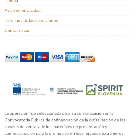
Tienda
Aviso de privacidad.
Términos de las condiciones
Contacte con
La operación fue seleccionada para su cofinanciación en la
Convocatoria Pública de cofinanciación de la digitalización de los
canales de venta y de los materiales de presentación y
comercialización para la promoción en los mercados extranjeros .