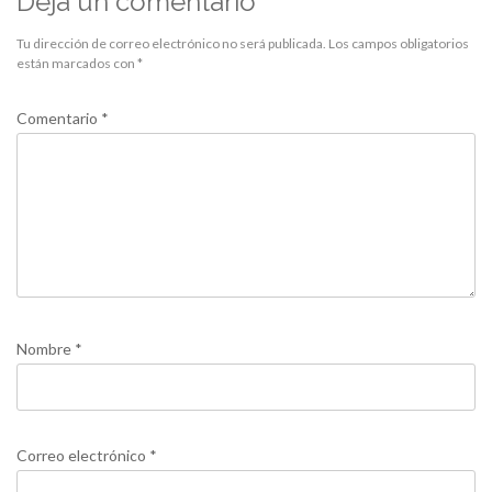
Deja un comentario
Tu dirección de correo electrónico no será publicada.
Los campos obligatorios
están marcados con
*
Comentario
*
Nombre
*
Correo electrónico
*