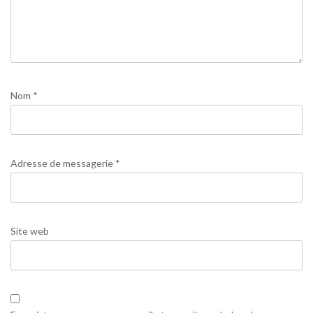
Nom
*
Adresse de messagerie
*
Site web