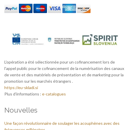
L'opération a été sélectionnée pour un cofinancement lors de
l'appel public pour le cofinancement de la numérisation des canaux
de vente et des matériels de présentation et de marketing pour la
promotion sur les marchés étrangers .
https://eu-skladi.si
Plus d'informations :
e-catalogues
Nouvelles
Une façon révolutionnaire de soulager les acouphènes avec des
fréquences millénaires