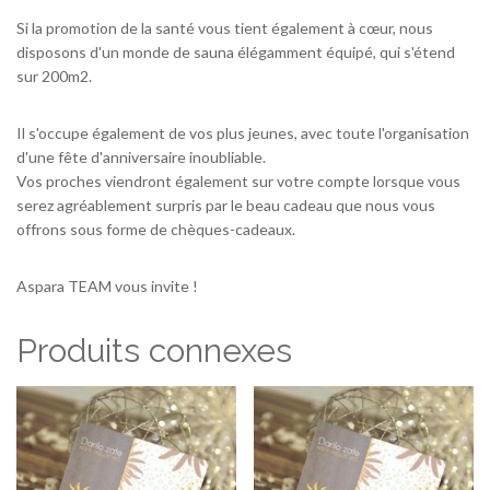
Si la promotion de la santé vous tient également à cœur, nous
disposons d'un monde de sauna élégamment équipé, qui s'étend
sur 200m2.
Il s'occupe également de vos plus jeunes, avec toute l'organisation
d'une fête d'anniversaire inoubliable.
Vos proches viendront également sur votre compte lorsque vous
serez agréablement surpris par le beau cadeau que nous vous
offrons sous forme de chèques-cadeaux.
Aspara TEAM vous invite !
Produits connexes