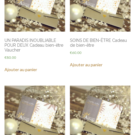
UN PARADIS INOUBLIABLE
SOINS DE BIEN-ÊTRE Cadeau
POUR DEUX Cadeau bien-être
de bien-être
Vaucher
€
60.00
€
80.00
Ajouter au panier
Ajouter au panier