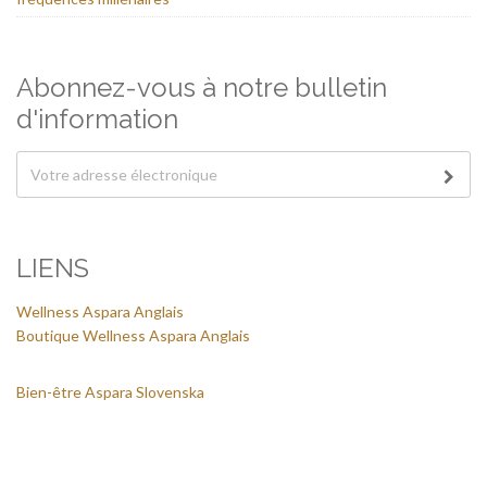
Abonnez-vous à notre bulletin
d'information
LIENS
Wellness Aspara Anglais
Boutique Wellness Aspara Anglais
Bien-être Aspara Slovenska