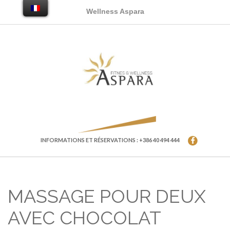
Wellness Aspara
INFORMATIONS ET RÉSERVATIONS : +386 40 494 444
MASSAGE POUR DEUX
AVEC CHOCOLAT