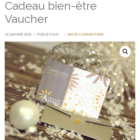
Cadeau bien-être
Vaucher
22 JANVIER 2020
PUBLIÉ SOUS :
PAS DE COMMENTAIRE