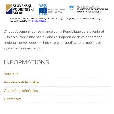
L'investissement est cofinancé par la République de Slovénie et
l'Union européenne par le Fonds européen de développement
régional : développement du site web, applications mobiles et
système de réservation.
INFORMATIONS
Boutique
Avis de confidentialité
Conditions générales
Contactez