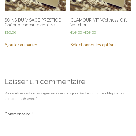
SOINS DU VISAGE PRESTIGE
GLAMOUR VIP Wellness Gift
Chèque cadeau bien-être
Vaucher
€
80.00
€
69.00
-
€
89.00
Ajouter au panier
Sélectionner les options
Laisser un commentaire
Votre adresse de messagerie ne sera pas publiée.
Les champs obligatoires
sont indiqués avec
*
Commentaire
*